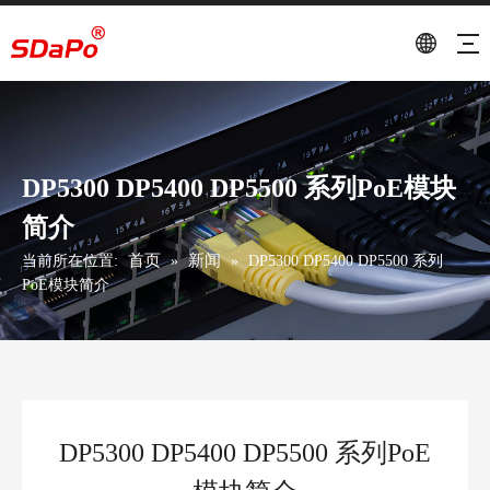
DP5300 DP5400 DP5500 系列PoE模块
简介
首页
新闻
当前所在位置:
»
»
DP5300 DP5400 DP5500 系列
PoE模块简介
DP5300 DP5400 DP5500 系列PoE