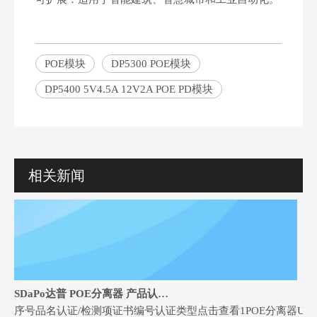
POE模块
DP5300 POE模块
DP5400 5V4.5A 12V2A POE PD模块
相关新闻
SDaPo达普 POE分离器 产品认证证书和检测报告
序号品名认证/检测项证书编号认证类型点击查看1POE分离器UKCAGTSC20251009