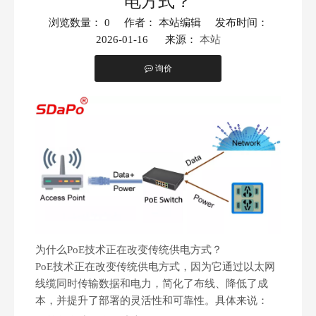
电方式？
浏览数量：
0
作者： 本站编辑 发布时间：
2026-01-16 来源：
本站
询价
["facebook","twitter","line","wechat","linkedin","pinterest","w
为什么PoE技术正在改变传统供电方式？
PoE技术正在改变传统供电方式，因为它通过以太网
线缆同时传输数据和电力，简化了布线、降低了成
本，并提升了部署的灵活性和可靠性。具体来说：