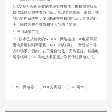
PoE交换机采用高效的电源管理技术，能根据实际负
载情况自动调整电力供应，实现节能降耗。例如，在
网络监控系统中，使用PoE交换机供电后，能量消耗
小，间接为整个城市和社会节约了能源。
5. ‌应用场景广泛‌
PoE技术已从传统的WLAN、网络监控、IP电话等应
为什么PoE技术正在改变传统供电方式？
用场景延伸到新零售、IoT（物联网）、智慧城市等
为什么PoE技术正在改变传统供电方式？PoE技术正在改变传统
多种场景。例如，在工业自动化、安防监控、智能电
网等领域，PoE供电技术正逐步取代传统供电方式。
POE供电器
POE分离器
PoE网卡