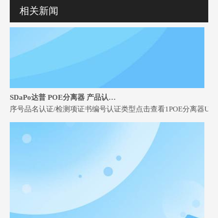
相关新闻
SDaPo达普 POE分离器 产品认证证书和检测报告
序号品名认证/检测项证书编号认证类型点击查看1POE分离器UKCAGTSC20251009