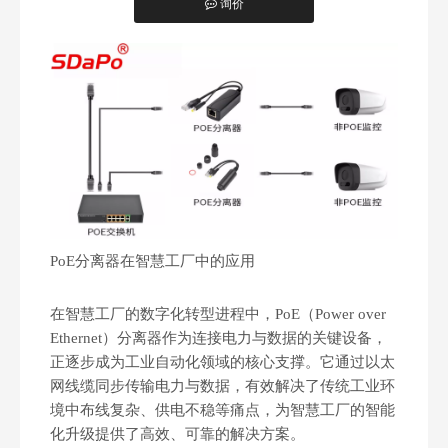
询价
["facebook","twitter","line","wechat","linkedin","pinterest","w
PoE分离器在智慧工厂中的应用‌
在智慧工厂的数字化转型进程中，PoE（Power over
Ethernet）分离器作为连接电力与数据的关键设备，
正逐步成为工业自动化领域的核心支撑。它通过以太
网线缆同步传输电力与数据，有效解决了传统工业环
境中布线复杂、供电不稳等痛点，为智慧工厂的智能
化升级提供了高效、可靠的解决方案。