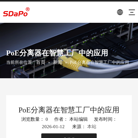
PoE分离器在智慧工厂中的应用
首页
新闻
当前所在位置:
»
»
PoE分离器在智慧工厂中的应用
PoE分离器在智慧工厂中的应用
浏览数量：
0
作者： 本站编辑 发布时间：
2026-01-12 来源：
本站