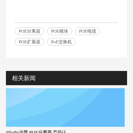
POE分离器
POE模块
POE电缆
POE扩展器
PoE交换机
相关新闻
SDaPo达普 POE分离器 产品认证证书和检测报告