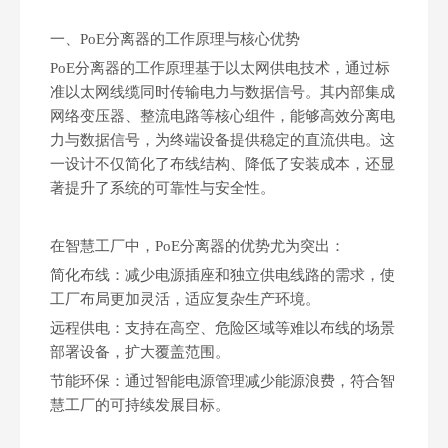
一、PoE分离器的工作原理与核心优势‌
PoE分离器的工作原理基于以太网供电技术，通过标
准以太网线缆同时传输电力与数据信号。其内部集成
网络变压器、整流电路等核心组件，能够高效分离电
力与数据信号，为终端设备提供稳定的直流供电。这
一设计不仅简化了布线结构、降低了安装成本，还显
著提升了系统的可靠性与安全性。
在智慧工厂中，PoE分离器的优势尤为突出：
简化布线‌：减少电源插座和独立供电线路的需求，使
工厂布局更加灵活，适应复杂生产环境。
远程供电‌：支持在高空、危险区域等难以布线的场景
部署设备，扩大覆盖范围。
节能环保‌：通过智能电源管理减少能源浪费，符合智
慧工厂的可持续发展目标。