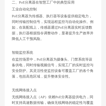
二、PoE分离器在智慧工厂中的典型应用‌
工业自动化控制‌
PoE分离器为传感器、执行器等设备提供稳定电力，
同时传输控制信号，实现远程监控与自动化操作。例
如，在装配线上，传感器通过PoE分离器实时反馈数
据，执行器根据指令调整动作，显著提升生产效率并
降低人工干预风险。
智能监控系统‌
在监控场景中，PoE分离器为摄像头、门禁系统等设
备供电，同时传输视频信号，实现工厂的实时监控与
安全防护。其灵活性使监控设备可覆盖工厂的各个角
落，包括高危区域，提升整体安全性。
无线网络接入点‌
无线网络接入点（AP）依赖PoE分离器提供电力，同
时支持高速数据传输，确保无线网络的稳定性与覆盖