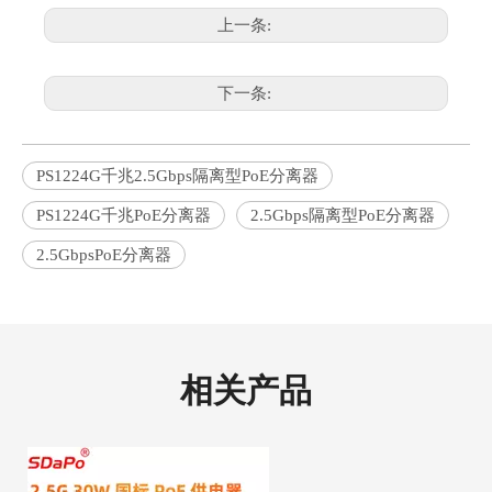
上一条:
下一条:
PS1224G千兆2.5Gbps隔离型PoE分离器
PS1224G千兆PoE分离器
2.5Gbps隔离型PoE分离器
2.5GbpsPoE分离器
相关产品