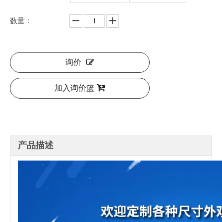
数量：
询价
加入询价篮
产品描述