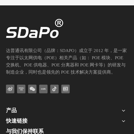
达普通讯有限公司（品牌：SDAPO）成立于 2012 年，是一家
专注于以太网供电（POE）相关产品（如： POE 模块、POE
交换机、POE 供电器、POE 分离器和 POE 网卡等）的研发与
制造企业，同时也是领先的 POE 技术解决方案提供商。
产品
快速链接
与我们保持联系