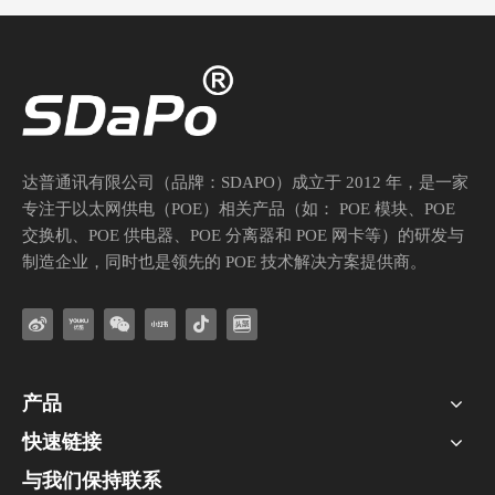
达普通讯有限公司（品牌：SDAPO）成立于 2012 年，是一家
专注于以太网供电（POE）相关产品（如： POE 模块、POE
交换机、POE 供电器、POE 分离器和 POE 网卡等）的研发与
制造企业，同时也是领先的 POE 技术解决方案提供商。
产品
快速链接
与我们保持联系