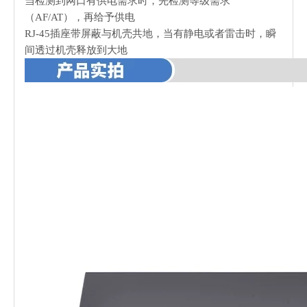
当检测到网口有供电需求时，先检测等级需求
（AF/AT），再给予供电
RJ-45插座带屏蔽与机壳共地，当有静电或者雷击时，瞬
间透过机壳释放到大地