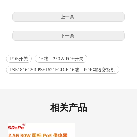
上一条:
下一条:
POE开关
16端口250W POE开关
PSE1816GSR PSE1621FGD-E 16端口POE网络交换机
相关产品