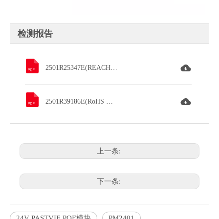
检测报告
2501R25347E(REACH 检测报告).PDF
2501R39186E(RoHS 检测报告).PDF
上一条:
下一条:
24V PASTVIE POE模块
PM2401