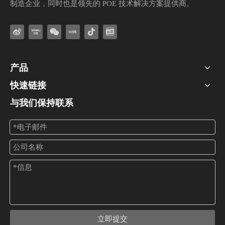
制造企业，同时也是领先的 POE 技术解决方案提供商。
产品
快速链接
与我们保持联系
立即提交