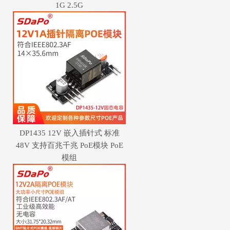
1G 2.5G
DP1435 12V 嵌入插针式 标准
48V 支持百兆千兆 PoE模块 PoE
模组