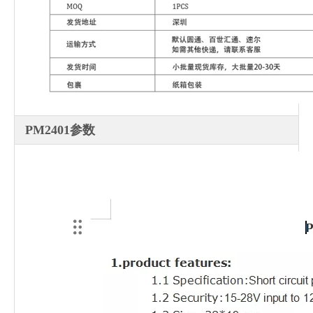
PM2401参数